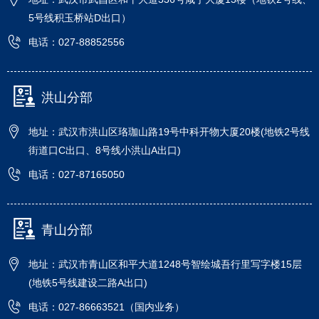
5号线积玉桥站D出口）
电话：027-88852556
洪山分部
地址：武汉市洪山区珞珈山路19号中科开物大厦20楼(地铁2号线
街道口C出口、8号线小洪山A出口)
电话：027-87165050
青山分部
地址：武汉市青山区和平大道1248号智绘城吾行里写字楼15层
(地铁5号线建设二路A出口)
电话：027-86663521（国内业务）