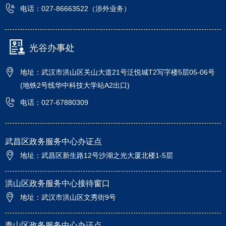
电话：027-86663522（涉外业务）
光谷办事处
地址：武汉市洪山区关山大道21号泛悦城T2写字楼5层05-06号
(地铁2号线华中科技大学站A2出口)
电话：027-67880309
武昌区政务服务中心办证点
地址：武昌区新生路12号沙湖之光大厦北楼1-5层
洪山区政务服务中心接待窗口
地址：武汉市洪山区文秀街9号
青山区政务服务中心办证点