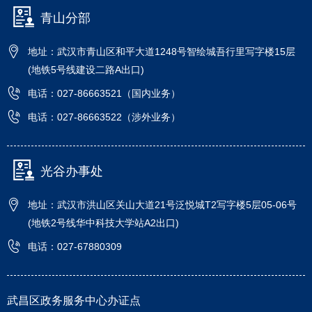
青山分部
地址：武汉市青山区和平大道1248号智绘城吾行里写字楼15层
(地铁5号线建设二路A出口)
电话：027-86663521（国内业务）
电话：027-86663522（涉外业务）
光谷办事处
地址：武汉市洪山区关山大道21号泛悦城T2写字楼5层05-06号
(地铁2号线华中科技大学站A2出口)
电话：027-67880309
武昌区政务服务中心办证点