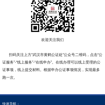
欢迎关注我们
扫码关注上方“武汉市黄鹤公证处”公众号二维码，点击“公
证服务”-“线上服务”-“在线申办”。在线办理可以线上受理的公
证事项，线上提交材料。根据申办公证事项情况，实现最多
跑一次。
快速导航：