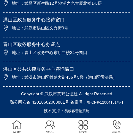
地址：武昌区新生路12号沙湖之光大厦北楼1-5层
洪山区政务服务中心接待窗口
地址：武汉市洪山区文秀街9号
青山区政务服务中心办证点
地址：青山区政务中心东厅二楼34号窗口
洪山区公共法律服务中心咨询窗口
地址：武汉市洪山区雄楚大街436号5楼（洪山区司法局）
Copyright © 武汉市黄鹤公证处 All right Reserved
鄂公网安备 42010602003881号 备案号：
鄂ICP备12004151号-1
技术支持：
易畅客营销系统