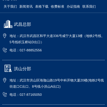
关于我们
新闻资讯
表格下载
收费标准
办证指南
联系我们
武昌总部
地址：武汉市武昌区和平大道336号咸宁大厦13楼（地铁2号线、
5号线积玉桥站D出口）
电话：027-88852556
洪山分部
地址：武汉市洪山区珞珈山路19号中科开物大厦20楼(地铁2号线
街道口C出口、8号线小洪山A出口)
电话：027-87165050