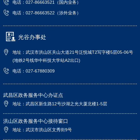
电话：027-86663521（国内业务）
电话：027-86663522（涉外业务）
光谷办事处
地址：武汉市洪山区关山大道21号泛悦城T2写字楼5层05-06号
(地铁2号线华中科技大学站A2出口)
电话：027-67880309
武昌区政务服务中心办证点
地址：武昌区新生路12号沙湖之光大厦北楼1-5层
洪山区政务服务中心接待窗口
地址：武汉市洪山区文秀街9号