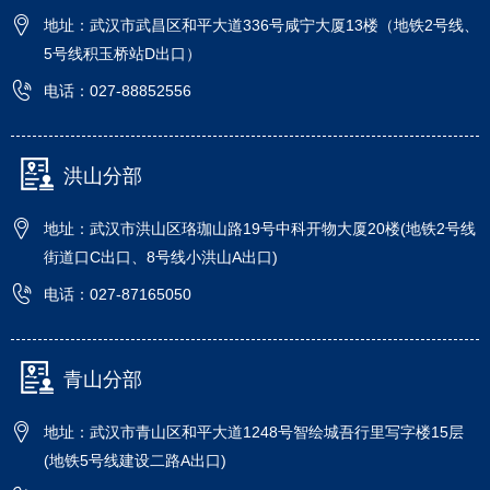
地址：武汉市武昌区和平大道336号咸宁大厦13楼（地铁2号线、
5号线积玉桥站D出口）
电话：027-88852556
洪山分部
地址：武汉市洪山区珞珈山路19号中科开物大厦20楼(地铁2号线
街道口C出口、8号线小洪山A出口)
电话：027-87165050
青山分部
地址：武汉市青山区和平大道1248号智绘城吾行里写字楼15层
(地铁5号线建设二路A出口)